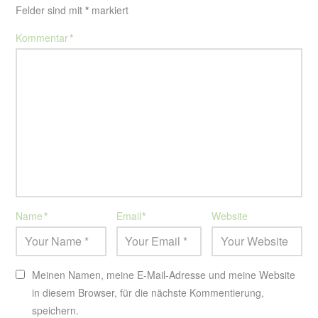
Felder sind mit
*
markiert
Kommentar
*
Name
*
Email
*
Website
Meinen Namen, meine E-Mail-Adresse und meine Website
in diesem Browser, für die nächste Kommentierung,
speichern.